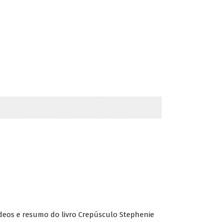
vídeos e resumo do livro Crepúsculo Stephenie