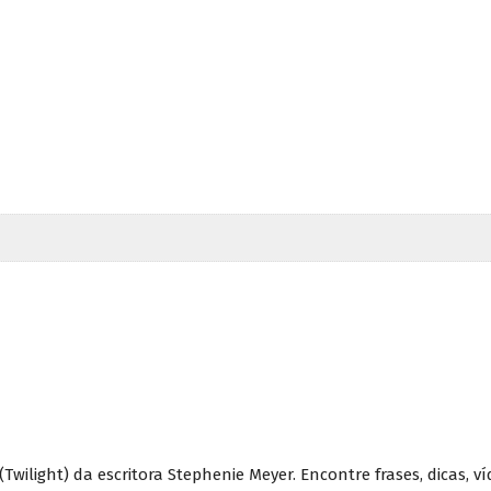
(Twilight) da escritora Stephenie Meyer. Encontre frases, dicas, 