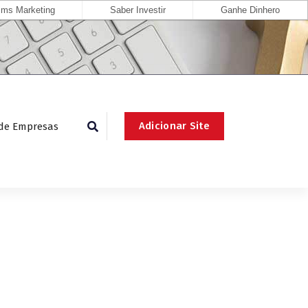
ms Marketing
Saber Investir
Ganhe Dinhero
Adicionar Site
 de Empresas