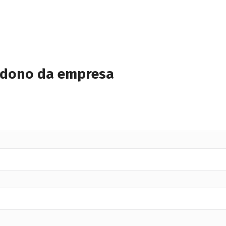
 dono da empresa