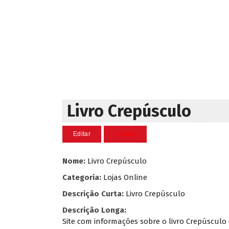
Livro Crepúsculo
Nome:
Livro Crepúsculo
Categoria:
Lojas Online
Descrição Curta:
Livro Crepúsculo
Descrição Longa:
Site com informações sobre o livro Crepúsculo 