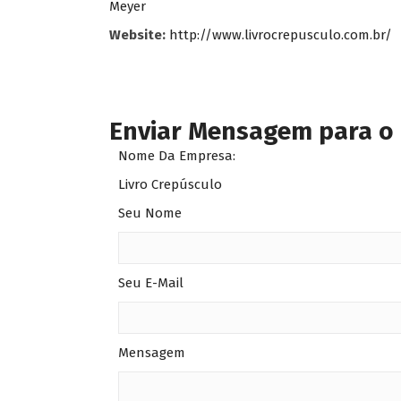
Meyer
Website:
http://www.livrocrepusculo.com.br/
Enviar Mensagem para o
Nome Da Empresa:
Livro Crepúsculo
Seu Nome
Seu E-Mail
Mensagem