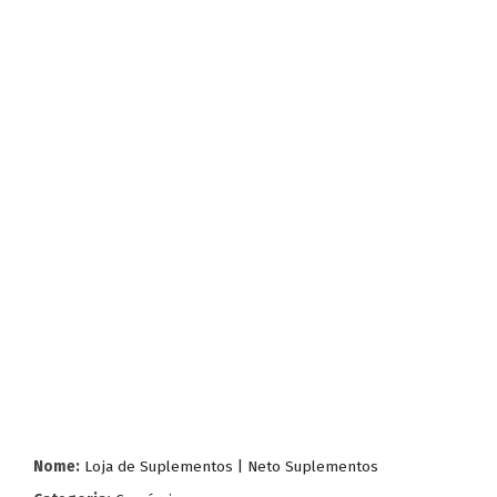
Nome:
Loja de Suplementos | Neto Suplementos