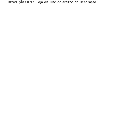
Descrição Curta:
Loja on-Line de artigos de Decoração