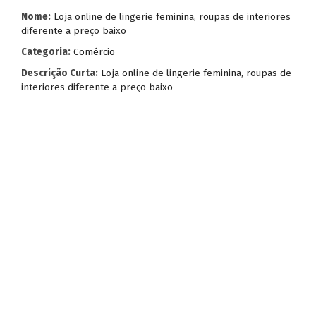
Nome:
Loja online de lingerie feminina, roupas de interiores
diferente a preço baixo
Categoria:
Comércio
Descrição Curta:
Loja online de lingerie feminina, roupas de
interiores diferente a preço baixo