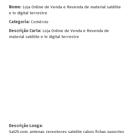
Nome:
Loja Online de Venda e Revenda de material satélite
e tv digital terrestre
Categoria:
Comércio
Descrição Curta:
Loja Online de Venda e Revenda de
material satélite e tv digital terrestre
Descrição Longa:
Sat25.com, antenas receptores satelite cabos fichas suportes