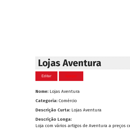
Lojas Aventura
Nome:
Lojas Aventura
Categoria:
Comércio
Descrição Curta:
Lojas Aventura
Descrição Longa:
Loja com vários artigos de Aventura a preços c