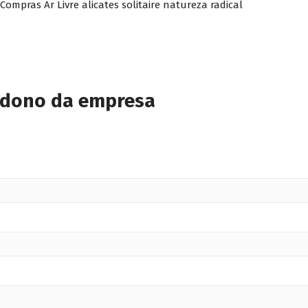
ompras Ar Livre alicates solitaire natureza radical
 dono da empresa