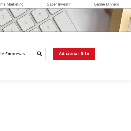
ms Marketing
Saber Investir
Ganhe Dinhero
Adicionar Site
 de Empresas