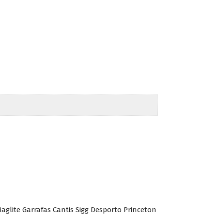
aglite Garrafas Cantis Sigg Desporto Princeton