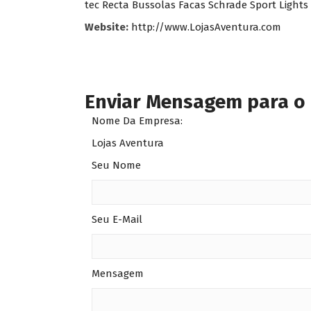
tec Recta Bussolas Facas Schrade Sport Lights C
Website:
http://www.LojasAventura.com
Enviar Mensagem para o
Nome Da Empresa:
Lojas Aventura
Seu Nome
Seu E-Mail
Mensagem