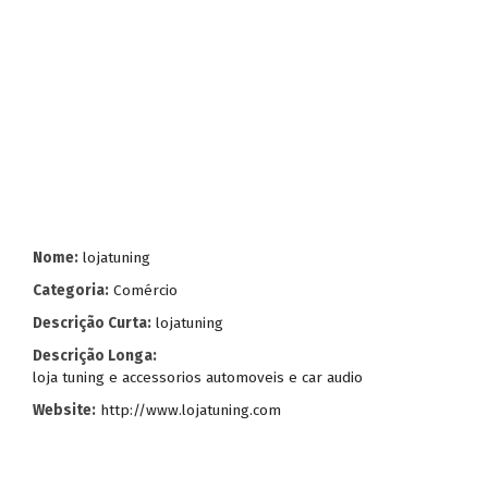
Nome:
lojatuning
Categoria:
Comércio
Descrição Curta:
lojatuning
Descrição Longa:
loja tuning e accessorios automoveis e car audio
Website:
http://www.lojatuning.com