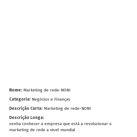
Nome:
Marketing de rede-NONI
Categoria:
Negócios e Finanças
Descrição Curta:
Marketing de rede-NONI
Descrição Longa:
venha conhecer a empresa que está a revolucionar o
marketing de rede a nivel mundial