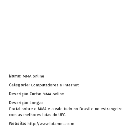
Nome:
MMA online
Categoria:
Computadores e Internet
Descrição Curta:
MMA online
Descrição Longa:
Portal sobre o MMA e o vale tudo no Brasil e no estrangeiro
com as melhores lutas do UFC.
Website:
http://www.lutamma.com