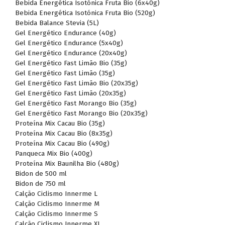
Bebida Energética Isotónica Fruta Bio (6x40g)
Bebida Energética Isotónica Fruta Bio (520g)
Bebida Balance Stevia (5L)
Gel Energético Endurance (40g)
Gel Energético Endurance (5x40g)
Gel Energético Endurance (20x40g)
Gel Energético Fast Limão Bio (35g)
Gel Energético Fast Limão (35g)
Gel Energético Fast Limão Bio (20x35g)
Gel Energético Fast Limão (20x35g)
Gel Energético Fast Morango Bio (35g)
Gel Energético Fast Morango Bio (20x35g)
Proteína Mix Cacau Bio (35g)
Proteína Mix Cacau Bio (8x35g)
Proteína Mix Cacau Bio (490g)
Panqueca Mix Bio (400g)
Proteína Mix Baunilha Bio (480g)
Bidon de 500 ml
Bidon de 750 ml
Calção Ciclismo Innerme L
Calção Ciclismo Innerme M
Calção Ciclismo Innerme S
Calção Ciclismo Innerme XL