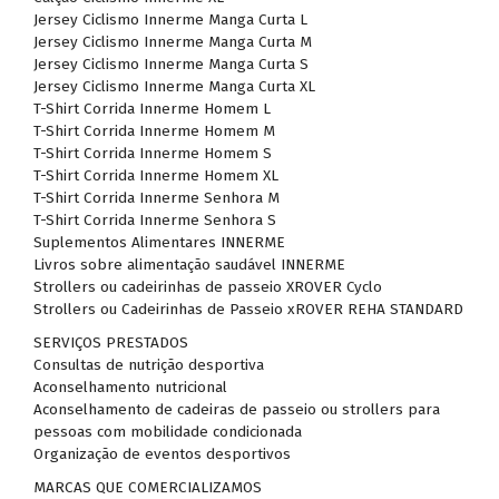
Jersey Ciclismo Innerme Manga Curta L
Jersey Ciclismo Innerme Manga Curta M
Jersey Ciclismo Innerme Manga Curta S
Jersey Ciclismo Innerme Manga Curta XL
T-Shirt Corrida Innerme Homem L
T-Shirt Corrida Innerme Homem M
T-Shirt Corrida Innerme Homem S
T-Shirt Corrida Innerme Homem XL
T-Shirt Corrida Innerme Senhora M
T-Shirt Corrida Innerme Senhora S
Suplementos Alimentares INNERME
Livros sobre alimentação saudável INNERME
Strollers ou cadeirinhas de passeio XROVER Cyclo
Strollers ou Cadeirinhas de Passeio xROVER REHA STANDARD
SERVIÇOS PRESTADOS
Consultas de nutrição desportiva
Aconselhamento nutricional
Aconselhamento de cadeiras de passeio ou strollers para
pessoas com mobilidade condicionada
Organização de eventos desportivos
MARCAS QUE COMERCIALIZAMOS