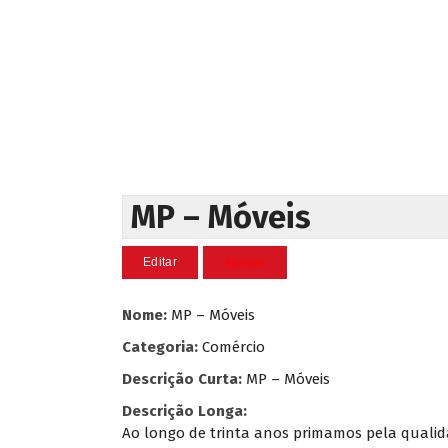
MP – Móveis
Nome:
MP – Móveis
Categoria:
Comércio
Descrição Curta:
MP – Móveis
Descrição Longa:
Ao longo de trinta anos primamos pela qualid