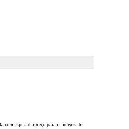
da com especial apreço para os móveis de