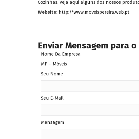
Cozinhas. Veja aqui alguns dos nossos produto
Website:
http://www.moveispereira.web.pt
Enviar Mensagem para o
Nome Da Empresa:
MP – Móveis
Seu Nome
Seu E-Mail
Mensagem