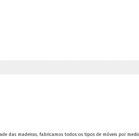
ade das madeiras, fabricamos todos os tipos de móveis por medi