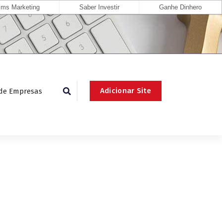
ms Marketing
Saber Investir
Ganhe Dinhero
Adicionar Site
 de Empresas