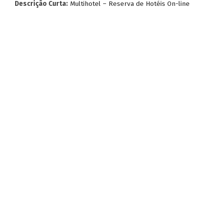
Descrição Curta:
Multihotel – Reserva de Hotéis On-line