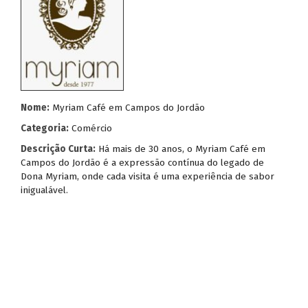
Nome:
Myriam Café em Campos do Jordão
Categoria:
Comércio
Descrição Curta:
Há mais de 30 anos, o Myriam Café em
Campos do Jordão é a expressão contínua do legado de
Dona Myriam, onde cada visita é uma experiência de sabor
inigualável.