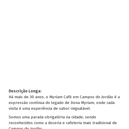
Descrição Longa:
Há mais de 30 anos, o Myriam Café em Campos do Jordão é a
expressão contínua do legado de Dona Myriam, onde cada
visita é uma experiência de sabor inigualável.
Somos uma parada obrigatória na cidade, sendo
reconhecidos como a doceria e cafeteria mais tradicional de
Campos do Jordão.