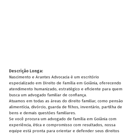
Descrição Longa:
Nascimento e Arantes Advocacia é um escritório
especializado em Direito de Família em Goiânia, oferecendo
atendimento humanizado, estratégico e eficiente para quem
busca um advogado familiar de confiança.
Atuamos em todas as áreas do direito familiar, como pensão
alimentícia, divórcio, guarda de filhos, inventário, partilha de
bens e demais questões familiares.
Se você procura um advogado de família em Goiânia com
experiência, ética e compromisso com resultados, nossa
equipe está pronta para orientar e defender seus direitos