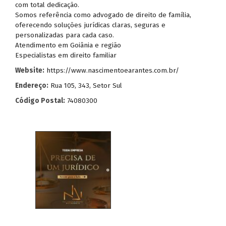
com total dedicação.
Somos referência como advogado de direito de família,
oferecendo soluções jurídicas claras, seguras e
personalizadas para cada caso.
Atendimento em Goiânia e região
Especialistas em direito familiar
Website:
https://www.nascimentoearantes.com.br/
Endereço:
Rua 105, 343, Setor Sul
Código Postal:
74080300