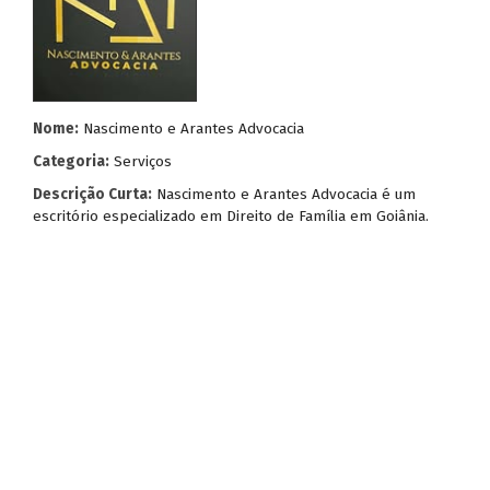
Nome:
Nascimento e Arantes Advocacia
Categoria:
Serviços
Descrição Curta:
Nascimento e Arantes Advocacia é um
escritório especializado em Direito de Família em Goiânia.