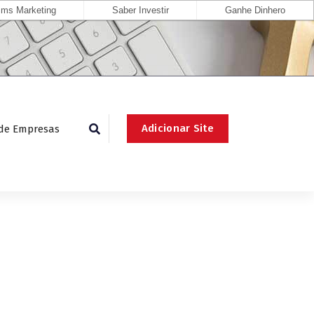
ms Marketing
Saber Investir
Ganhe Dinhero
Adicionar Site
 de Empresas