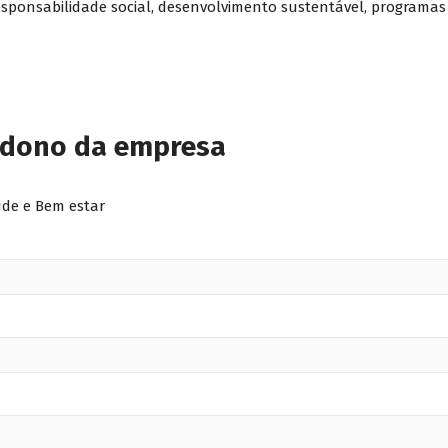
sponsabilidade social, desenvolvimento sustentável, programas
 dono da empresa
úde e Bem estar