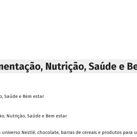
imentação, Nutrição, Saúde e B
o, Saúde e Bem estar
ão, Nutrição, Saúde e Bem estar
universo Nestlé, chocolate, barras de cereais e produtos para 