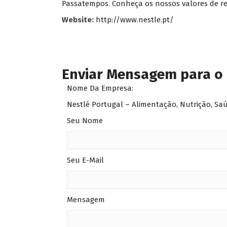
Passatempos. Conheça os nossos valores de re
Website:
http://www.nestle.pt/
Enviar Mensagem para o
Nome Da Empresa:
Nestlé Portugal – Alimentação, Nutrição, Sa
Seu Nome
Seu E-Mail
Mensagem