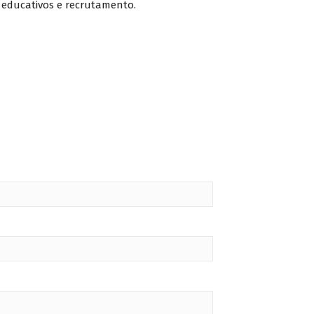
 educativos e recrutamento.