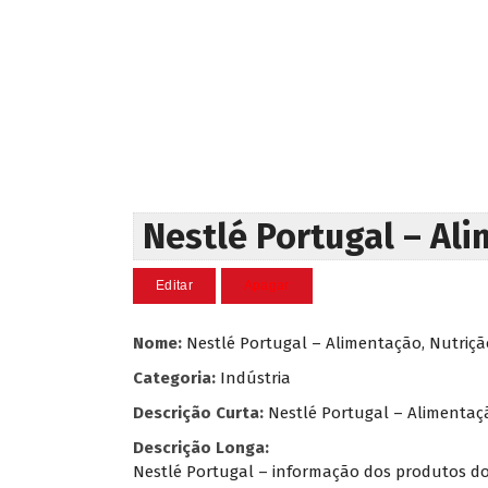
Nestlé Portugal – Al
Nome:
Nestlé Portugal – Alimentação, Nutriçã
Categoria:
Indústria
Descrição Curta:
Nestlé Portugal – Alimentaç
Descrição Longa:
Nestlé Portugal – informação dos produtos do 