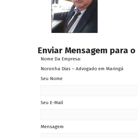
Enviar Mensagem para o
Nome Da Empresa:
Noronha Dias – Advogado em Maringá
Seu Nome
Seu E-Mail
Mensagem