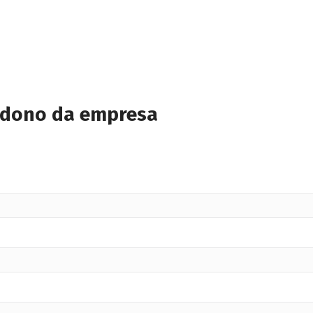
 dono da empresa