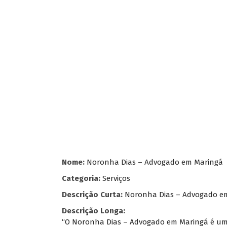
Nome:
Noronha Dias – Advogado em Maringá
Categoria:
Serviços
Descrição Curta:
Noronha Dias – Advogado e
Descrição Longa:
“O Noronha Dias – Advogado em Maringá é um esc