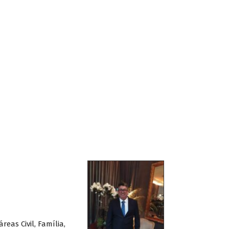
eas Civil, Família,