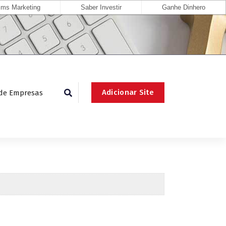
ms Marketing
Saber Investir
Ganhe Dinhero
Adicionar Site
 de Empresas