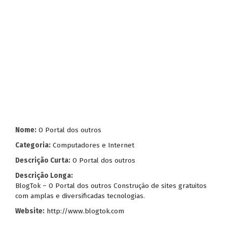
Nome:
O Portal dos outros
Categoria:
Computadores e Internet
Descrição Curta:
O Portal dos outros
Descrição Longa:
BlogTok – O Portal dos outros Construção de sites gratuitos
com amplas e diversificadas tecnologias.
Website:
http://www.blogtok.com