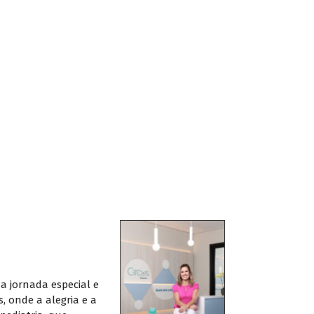
a jornada especial e
, onde a alegria e a