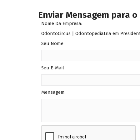
Enviar Mensagem para o
Nome Da Empresa:
OdontoCircus | Odontopediatria em Presiden
Seu Nome
Seu E-Mail
Mensagem