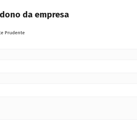
 dono da empresa
te Prudente