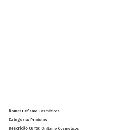
Nome:
Oriflame Cosméticos
Categoria:
Produtos
Descrição Curta:
Oriflame Cosméticos