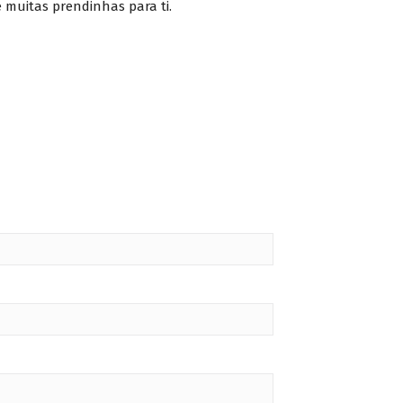
 muitas prendinhas para ti.