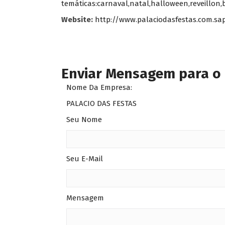
temáticas:carnaval,natal,halloween,reveillon,
Website:
http://www.palaciodasfestas.com.sa
Enviar Mensagem para o
Nome Da Empresa:
PALACIO DAS FESTAS
Seu Nome
Seu E-Mail
Mensagem