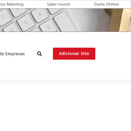
ms Marketing
Saber Investir
Ganhe Dinhero
Adicionar Site
 de Empresas