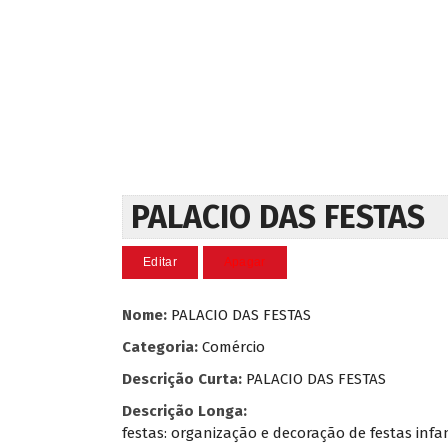
PALACIO DAS FESTAS
Nome:
PALACIO DAS FESTAS
Categoria:
Comércio
Descrição Curta:
PALACIO DAS FESTAS
Descrição Longa:
festas: organização e decoração de festas infa