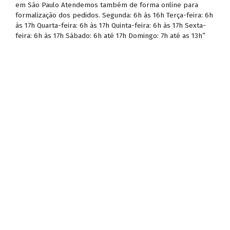
em São Paulo Atendemos também de forma online para
formalização dos pedidos. Segunda: 6h ás 16h Terça-feira: 6h
às 17h Quarta-feira: 6h às 17h Quinta-feira: 6h às 17h Sexta-
feira: 6h às 17h Sábado: 6h até 17h Domingo: 7h até as 13h”