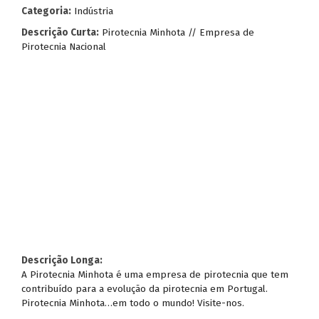
Categoria:
Indústria
Descrição Curta:
Pirotecnia Minhota // Empresa de
Pirotecnia Nacional
Descrição Longa:
A Pirotecnia Minhota é uma empresa de pirotecnia que tem
contribuído para a evolução da pirotecnia em Portugal.
Pirotecnia Minhota…em todo o mundo! Visite-nos.