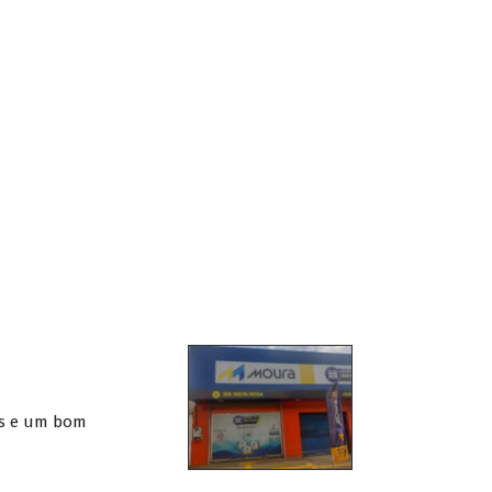
os e um bom