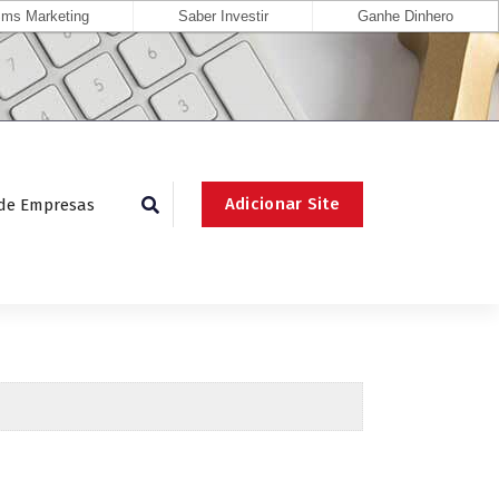
ms Marketing
Saber Investir
Ganhe Dinhero
Adicionar Site
 de Empresas