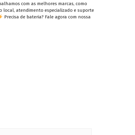
rabalhamos com as melhores marcas, como
o local, atendimento especializado e suporte
Precisa de bateria? Fale agora com nossa