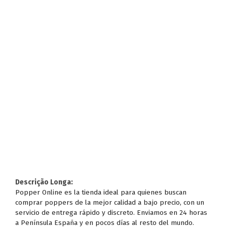
Descrição Longa:
Popper Online es la tienda ideal para quienes buscan
comprar poppers de la mejor calidad a bajo precio, con un
servicio de entrega rápido y discreto. Enviamos en 24 horas
a Península España y en pocos días al resto del mundo.