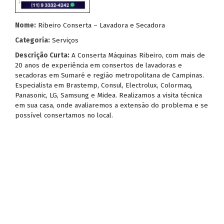
Nome:
Ribeiro Conserta – Lavadora e Secadora
Categoria:
Serviços
Descrição Curta:
A Conserta Máquinas Ribeiro, com mais de
20 anos de experiência em consertos de lavadoras e
secadoras em Sumaré e região metropolitana de Campinas.
Especialista em Brastemp, Consul, Electrolux, Colormaq,
Panasonic, LG, Samsung e Midea. Realizamos a visita técnica
em sua casa, onde avaliaremos a extensão do problema e se
possível consertamos no local.