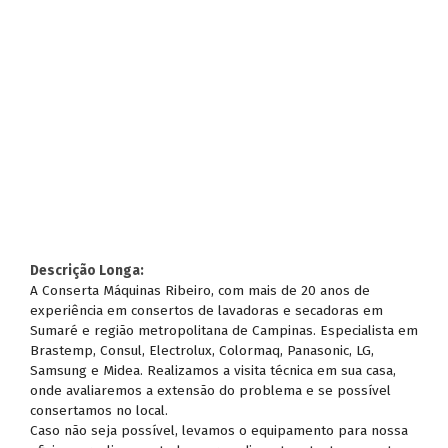
Descrição Longa:
A Conserta Máquinas Ribeiro, com mais de 20 anos de
experiência em consertos de lavadoras e secadoras em
Sumaré e região metropolitana de Campinas. Especialista em
Brastemp, Consul, Electrolux, Colormaq, Panasonic, LG,
Samsung e Midea. Realizamos a visita técnica em sua casa,
onde avaliaremos a extensão do problema e se possível
consertamos no local.
Caso não seja possível, levamos o equipamento para nossa