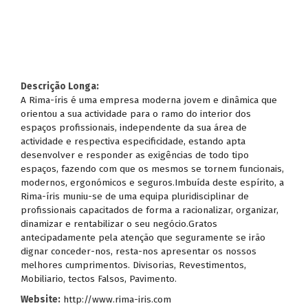
Descrição Longa:
A Rima-íris é uma empresa moderna jovem e dinâmica que
orientou a sua actividade para o ramo do interior dos
espaços profissionais, independente da sua área de
actividade e respectiva especificidade, estando apta
desenvolver e responder as exigências de todo tipo
espaços, fazendo com que os mesmos se tornem funcionais,
modernos, ergonómicos e seguros.Imbuída deste espírito, a
Rima-íris muniu-se de uma equipa pluridisciplinar de
profissionais capacitados de forma a racionalizar, organizar,
dinamizar e rentabilizar o seu negócio.Gratos
antecipadamente pela atenção que seguramente se irão
dignar conceder-nos, resta-nos apresentar os nossos
melhores cumprimentos. Divisorias, Revestimentos,
Mobiliario, tectos Falsos, Pavimento.
Website:
http://www.rima-iris.com