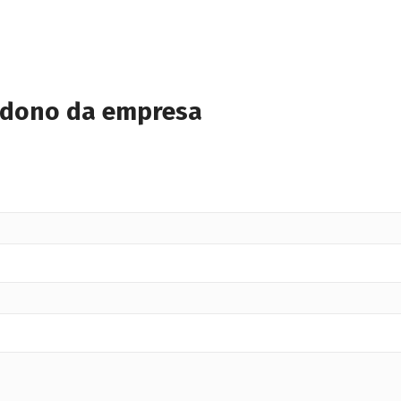
 dono da empresa