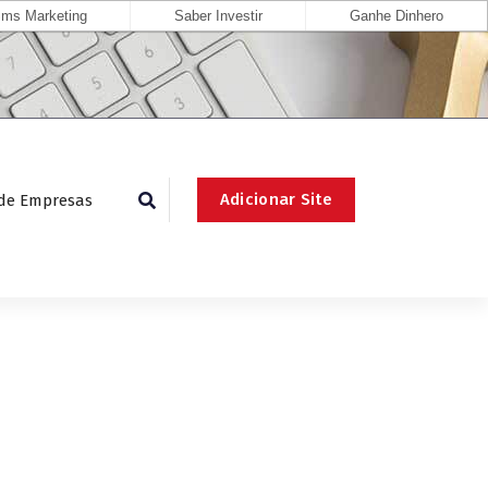
ms Marketing
Saber Investir
Ganhe Dinhero
Adicionar Site
 de Empresas