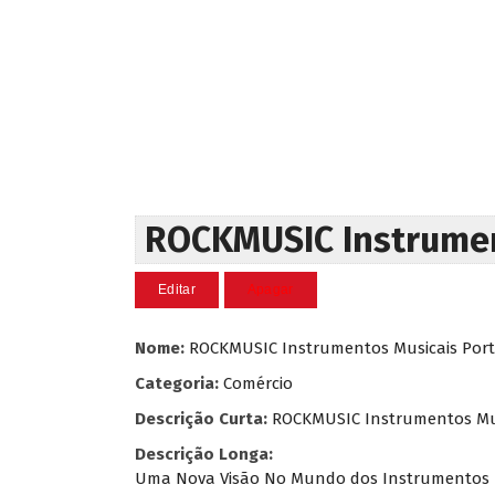
ROCKMUSIC Instrumen
Nome:
ROCKMUSIC Instrumentos Musicais Por
Categoria:
Comércio
Descrição Curta:
ROCKMUSIC Instrumentos Mus
Descrição Longa:
Uma Nova Visão No Mundo dos Instrumentos Mu