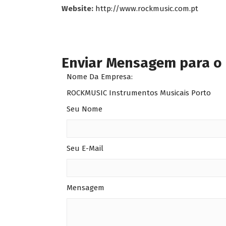
Website:
http://www.rockmusic.com.pt
Enviar Mensagem para o
Nome Da Empresa:
ROCKMUSIC Instrumentos Musicais Porto
Seu Nome
Seu E-Mail
Mensagem