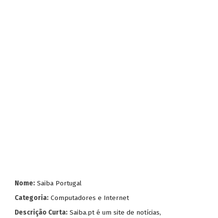
Nome:
Saiba Portugal
Categoria:
Computadores e Internet
Descrição Curta:
Saiba.pt é um site de notícias,