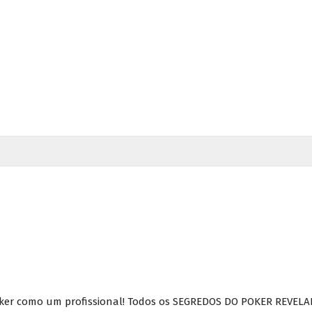
poker como um profissional! Todos os SEGREDOS DO POKER REVEL