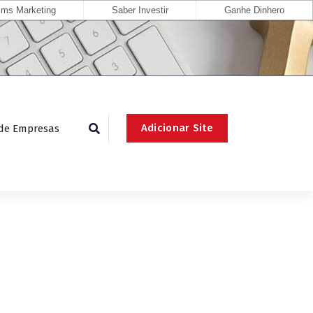
ms Marketing
Saber Investir
Ganhe Dinhero
Adicionar Site
 de Empresas