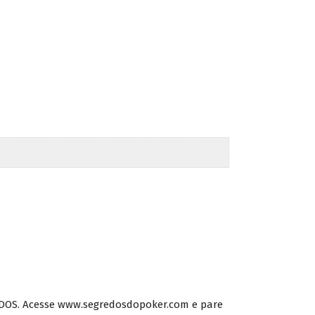
ADOS. Acesse www.segredosdopoker.com e pare