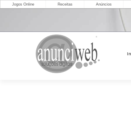
Jogos Online
Receitas
Anúncios
S
a
l
t
a
r
p
In
a
r
a
Soluções Digitais
o
c
o
n
t
e
ú
d
o