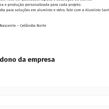
ca e produção personalizada para cada projeto.
ndia para soluções em alumínio e vidro, fale com a Alumínio San
 Nascente – Ceilândia Norte
 dono da empresa