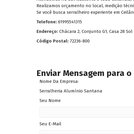
Realizamos orçamento no local, medição técni
Se você busca serralheiro experiente em Ceilâ
Telefone:
61995541315
Endereço:
Chácara 2, Conjunto G1, Casa 28 Sol
Código Postal:
72236-800
Enviar Mensagem para o
Nome Da Empresa:
Serralheria Alumínio Santana
Seu Nome
Seu E-Mail