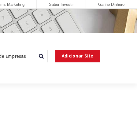
ms Marketing
Saber Investir
Ganhe Dinhero
Adicionar Site
 de Empresas