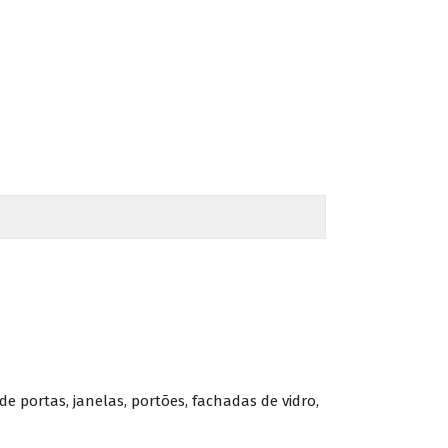
 portas, janelas, portões, fachadas de vidro,