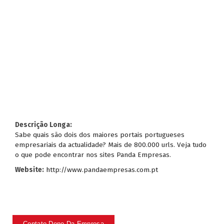
Descrição Longa:
Sabe quais são dois dos maiores portais portugueses
empresariais da actualidade? Mais de 800.000 urls. Veja tudo
o que pode encontrar nos sites Panda Empresas.
Website:
http://www.pandaempresas.com.pt