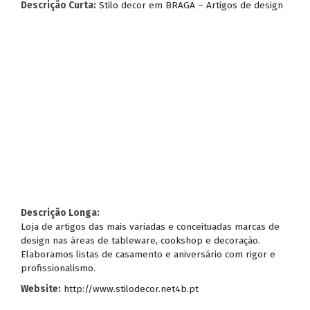
Descrição Curta:
Stilo decor em BRAGA – Artigos de design
Descrição Longa:
Loja de artigos das mais variadas e conceituadas marcas de
design nas áreas de tableware, cookshop e decoração.
Elaboramos listas de casamento e aniversário com rigor e
profissionalismo.
Website:
http://www.stilodecor.net4b.pt