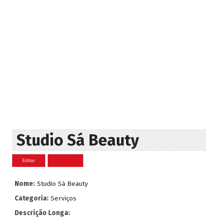
Studio Sá Beauty
Nome:
Studio Sá Beauty
Categoria:
Serviços
Descrição Longa: