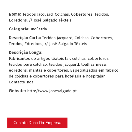
Nome:
Tecidos Jacquard, Colchas, Cobertores, Tecidos,
Edredons, // José Salgado Têxteis
Categoria:
Indústria
Descrição Curta:
Tecidos Jacquard, Colchas, Cobertores,
Tecidos, Edredons, // José Salgado Têxteis
Descrição Longa:
Fabricantes de artigos têxteis lar: colchas, cobertores,
tecidos para colchão, tecidos jacquard, toalhas mesa,
edredons, mantas e cobertores. Especializados em fabrico
de colchas e cobertores para hotelaria e hospitalar.
Contacte-nos.
Website:
http://www.josesalgado.pt