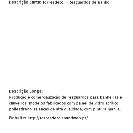
Descrição Curta:
Torresdeco – Resguardos de Banho
Descrição Longa:
Produção e comercialização de resguardos para banheiras e
chuveiros, modelos fabricados com painel de vidro acrílico
poliestireno. Faianças de alta qualidade, com pintura manual.
Website:
http://torresdeco.anunciweb.pt/