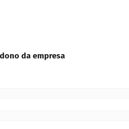
 dono da empresa