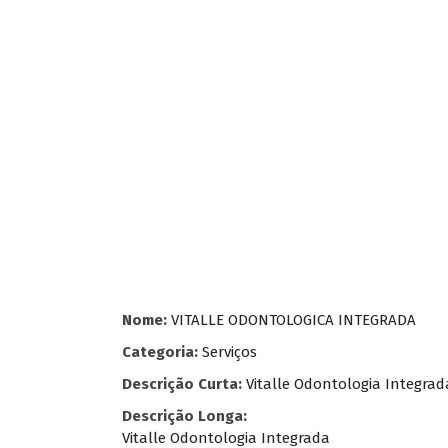
Nome:
VITALLE ODONTOLOGICA INTEGRADA
Categoria:
Serviços
Descrição Curta:
Vitalle Odontologia Integrad
Descrição Longa:
Vitalle Odontologia Integrada