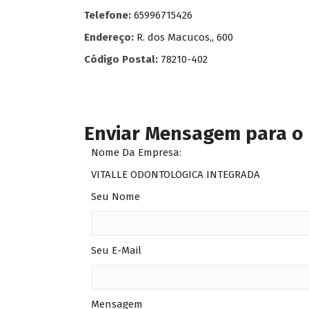
Telefone:
65996715426
Endereço:
R. dos Macucos,, 600
Código Postal:
78210-402
Enviar Mensagem para o
Nome Da Empresa:
VITALLE ODONTOLOGICA INTEGRADA
Seu Nome
Seu E-Mail
Mensagem