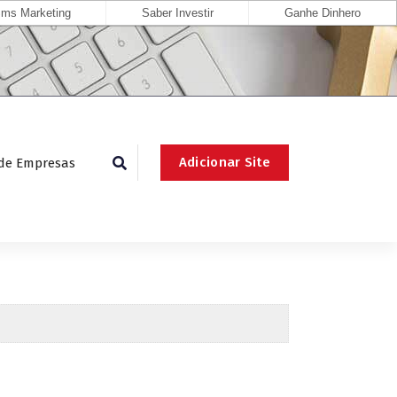
ms Marketing
Saber Investir
Ganhe Dinhero
Adicionar Site
 de Empresas