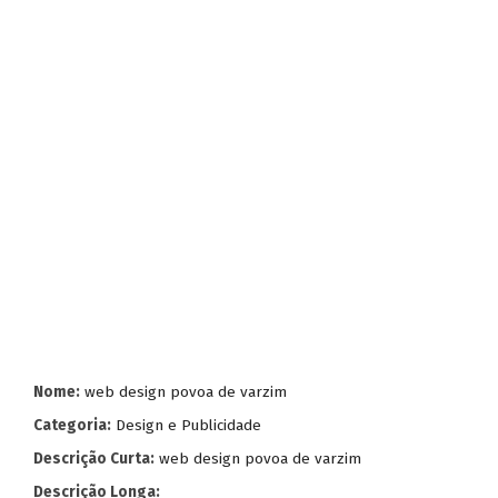
Nome:
web design povoa de varzim
Categoria:
Design e Publicidade
Descrição Curta:
web design povoa de varzim
Descrição Longa: