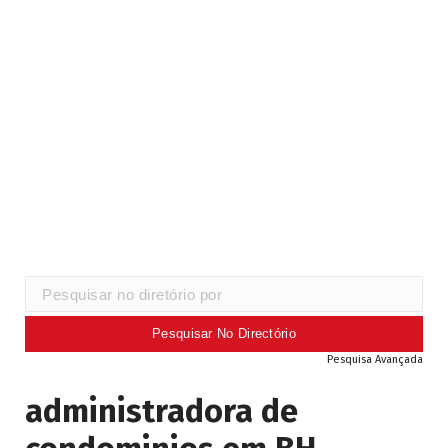
Pesquisa Avançada
administradora de