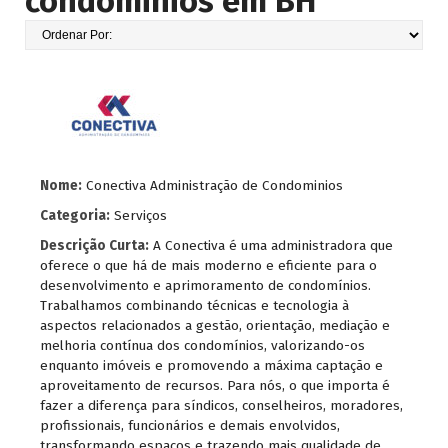
condominios em BH
Nome:
Conectiva Administração de Condominios
Categoria:
Serviços
Descrição Curta:
A Conectiva é uma administradora que
oferece o que há de mais moderno e eficiente para o
desenvolvimento e aprimoramento de condomínios.
Trabalhamos combinando técnicas e tecnologia à
aspectos relacionados a gestão, orientação, mediação e
melhoria contínua dos condomínios, valorizando-os
enquanto imóveis e promovendo a máxima captação e
aproveitamento de recursos. Para nós, o que importa é
fazer a diferença para síndicos, conselheiros, moradores,
profissionais, funcionários e demais envolvidos,
transformando espaços e trazendo mais qualidade de