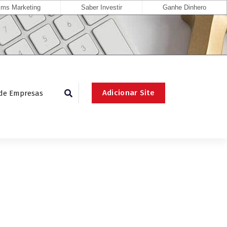
ms Marketing
Saber Investir
Ganhe Dinhero
Adicionar Site
 de Empresas