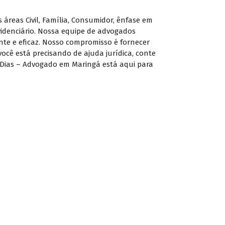
áreas Civil, Família, Consumidor, ênfase em
evidenciário. Nossa equipe de advogados
nte e eficaz. Nosso compromisso é fornecer
ocê está precisando de ajuda jurídica, conte
Dias – Advogado em Maringá está aqui para