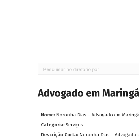
Advogado em Maring
Nome:
Noronha Dias – Advogado em Maring
Categoria:
Serviços
Descrição Curta:
Noronha Dias – Advogado 