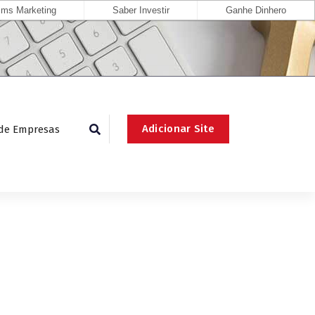
ms Marketing
Saber Investir
Ganhe Dinhero
Adicionar Site
 de Empresas