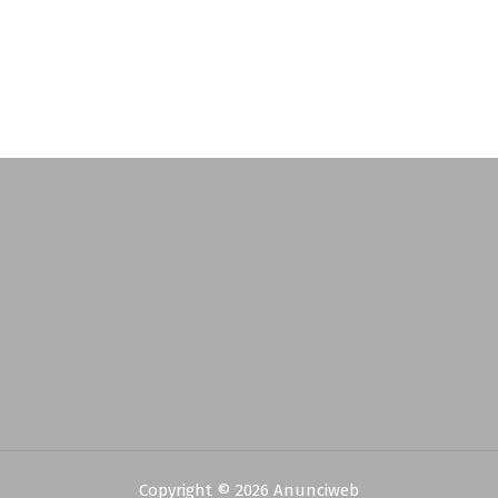
Copyright © 2026 Anunciweb