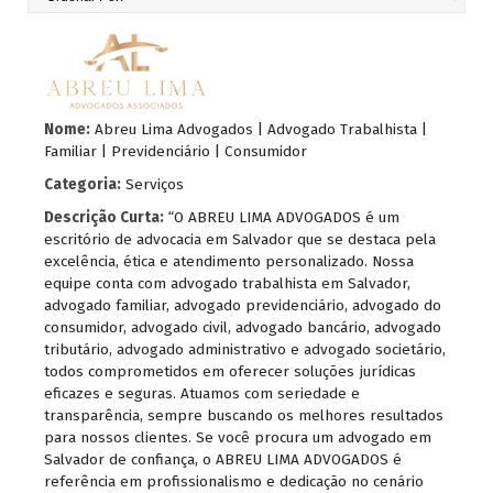
Nome:
Abreu Lima Advogados | Advogado Trabalhista |
Familiar | Previdenciário | Consumidor
Categoria:
Serviços
Descrição Curta:
“O ABREU LIMA ADVOGADOS é um
escritório de advocacia em Salvador que se destaca pela
excelência, ética e atendimento personalizado. Nossa
equipe conta com advogado trabalhista em Salvador,
advogado familiar, advogado previdenciário, advogado do
consumidor, advogado civil, advogado bancário, advogado
tributário, advogado administrativo e advogado societário,
todos comprometidos em oferecer soluções jurídicas
eficazes e seguras. Atuamos com seriedade e
transparência, sempre buscando os melhores resultados
para nossos clientes. Se você procura um advogado em
Salvador de confiança, o ABREU LIMA ADVOGADOS é
referência em profissionalismo e dedicação no cenário