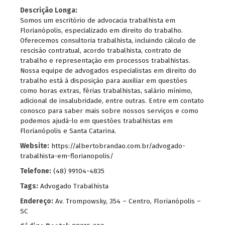
Descrição Longa:
Somos um escritório de advocacia trabalhista em
Florianópolis, especializado em direito do trabalho.
Oferecemos consultoria trabalhista, incluindo cálculo de
rescisão contratual, acordo trabalhista, contrato de
trabalho e representação em processos trabalhistas.
Nossa equipe de advogados especialistas em direito do
trabalho está à disposição para auxiliar em questões
como horas extras, férias trabalhistas, salário mínimo,
adicional de insalubridade, entre outras. Entre em contato
conosco para saber mais sobre nossos serviços e como
podemos ajudá-lo em questões trabalhistas em
Florianópolis e Santa Catarina.
Website:
https://albertobrandao.com.br/advogado-
trabalhista-em-florianopolis/
Telefone:
(48) 99104-4835
Tags:
Advogado Trabalhista
Endereço:
Av. Trompowsky, 354 – Centro, Florianópolis –
SC