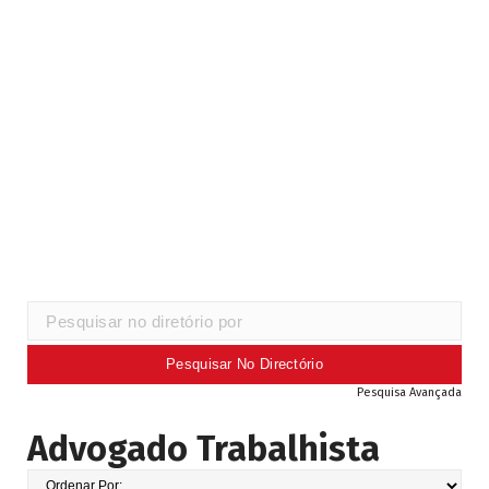
Pesquisa Avançada
Advogado Trabalhista