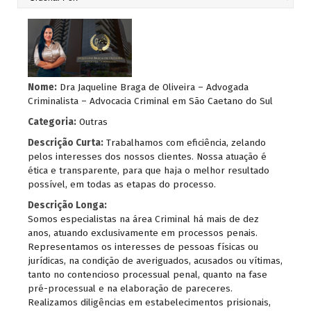
Nome:
Dra Jaqueline Braga de Oliveira – Advogada
Criminalista – Advocacia Criminal em São Caetano do Sul
Categoria:
Outras
Descrição Curta:
Trabalhamos com eficiência, zelando
pelos interesses dos nossos clientes. Nossa atuação é
ética e transparente, para que haja o melhor resultado
possível, em todas as etapas do processo.
Descrição Longa:
Somos especialistas na área Criminal há mais de dez
anos, atuando exclusivamente em processos penais.
Representamos os interesses de pessoas físicas ou
jurídicas, na condição de averiguados, acusados ou vítimas,
tanto no contencioso processual penal, quanto na fase
pré-processual e na elaboração de pareceres.
Realizamos diligências em estabelecimentos prisionais,