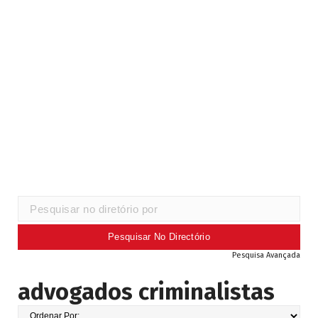
Pesquisa Avançada
advogados criminalistas