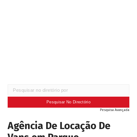
Pesquisa Avançada
Agência De Locação De