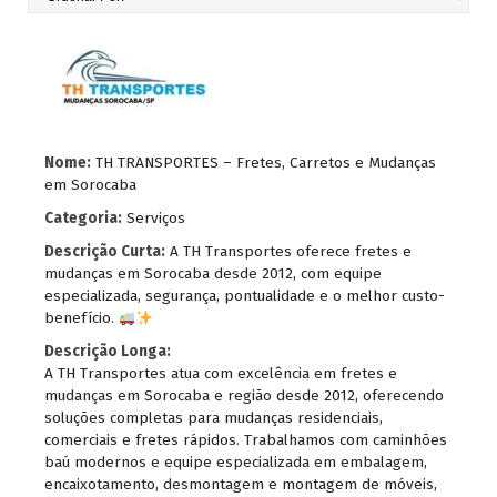
Nome:
TH TRANSPORTES – Fretes, Carretos e Mudanças
em Sorocaba
Categoria:
Serviços
Descrição Curta:
A TH Transportes oferece fretes e
mudanças em Sorocaba desde 2012, com equipe
especializada, segurança, pontualidade e o melhor custo-
benefício.
Descrição Longa:
A TH Transportes atua com excelência em fretes e
mudanças em Sorocaba e região desde 2012, oferecendo
soluções completas para mudanças residenciais,
comerciais e fretes rápidos. Trabalhamos com caminhões
baú modernos e equipe especializada em embalagem,
encaixotamento, desmontagem e montagem de móveis,