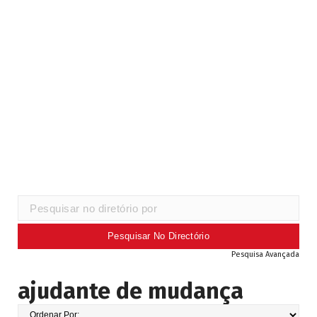
Pesquisa Avançada
ajudante de mudança