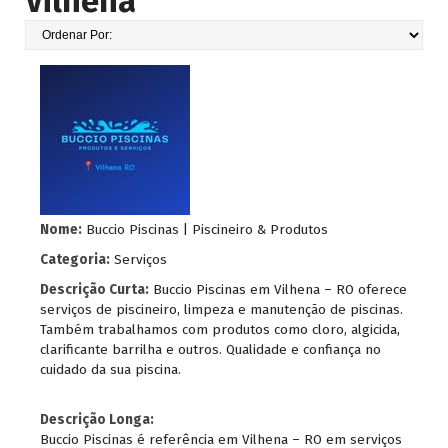
Vilhena
Nome:
Buccio Piscinas | Piscineiro & Produtos
Categoria:
Serviços
Descrição Curta:
Buccio Piscinas em Vilhena – RO oferece
serviços de piscineiro, limpeza e manutenção de piscinas.
Também trabalhamos com produtos como cloro, algicida,
clarificante barrilha e outros. Qualidade e confiança no
cuidado da sua piscina.
Descrição Longa:
Buccio Piscinas é referência em Vilhena – RO em serviços