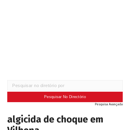
Pesquisa Avançada
algicida de choque em