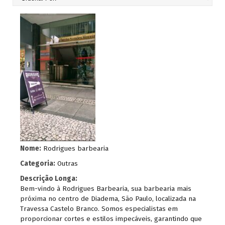
Nome:
Rodrigues barbearia
Categoria:
Outras
Descrição Longa:
Bem-vindo à Rodrigues Barbearia, sua barbearia mais
próxima no centro de Diadema, São Paulo, localizada na
Travessa Castelo Branco. Somos especialistas em
proporcionar cortes e estilos impecáveis, garantindo que