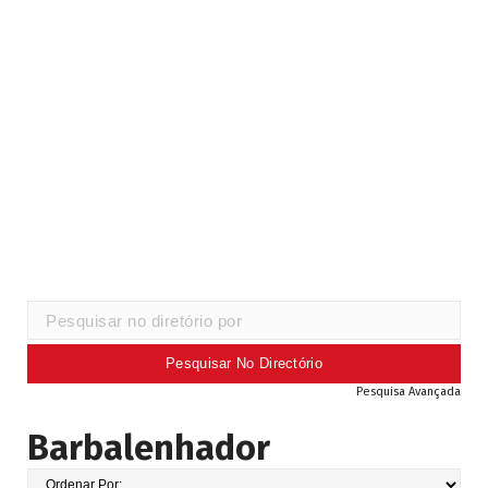
Pesquisa Avançada
Barbalenhador