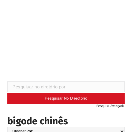
Pesquisa Avançada
bigode chinês