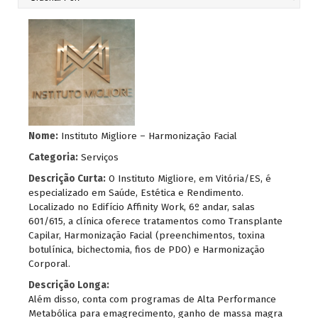
Nome:
Instituto Migliore – Harmonização Facial
Categoria:
Serviços
Descrição Curta:
O Instituto Migliore, em Vitória/ES, é
especializado em Saúde, Estética e Rendimento.
Localizado no Edifício Affinity Work, 6º andar, salas
601/615, a clínica oferece tratamentos como Transplante
Capilar, Harmonização Facial (preenchimentos, toxina
botulínica, bichectomia, fios de PDO) e Harmonização
Corporal.
Descrição Longa:
Além disso, conta com programas de Alta Performance
Metabólica para emagrecimento, ganho de massa magra