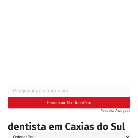
Pesquisa Avançada
dentista em Caxias do Sul