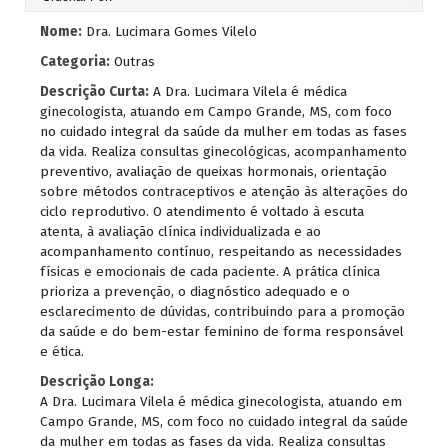
Nome:
Dra. Lucimara Gomes Vilelo
Categoria:
Outras
Descrição Curta:
A Dra. Lucimara Vilela é médica
ginecologista, atuando em Campo Grande, MS, com foco
no cuidado integral da saúde da mulher em todas as fases
da vida. Realiza consultas ginecológicas, acompanhamento
preventivo, avaliação de queixas hormonais, orientação
sobre métodos contraceptivos e atenção às alterações do
ciclo reprodutivo. O atendimento é voltado à escuta
atenta, à avaliação clínica individualizada e ao
acompanhamento contínuo, respeitando as necessidades
físicas e emocionais de cada paciente. A prática clínica
prioriza a prevenção, o diagnóstico adequado e o
esclarecimento de dúvidas, contribuindo para a promoção
da saúde e do bem-estar feminino de forma responsável
e ética.
Descrição Longa:
A Dra. Lucimara Vilela é médica ginecologista, atuando em
Campo Grande, MS, com foco no cuidado integral da saúde
da mulher em todas as fases da vida. Realiza consultas