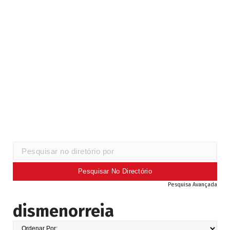
Pesquisa Avançada
dismenorreia