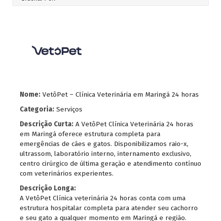
Nome:
VetôPet – Clínica Veterinária em Maringá 24 horas
Categoria:
Serviços
Descrição Curta:
A VetôPet Clínica Veterinária 24 horas
em Maringá oferece estrutura completa para
emergências de cães e gatos. Disponibilizamos raio-x,
ultrassom, laboratório interno, internamento exclusivo,
centro cirúrgico de última geração e atendimento contínuo
com veterinários experientes.
Descrição Longa:
A VetôPet Clínica veterinária 24 horas conta com uma
estrutura hospitalar completa para atender seu cachorro
e seu gato a qualquer momento em Maringá e região.