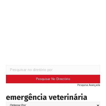
Pesquisa Avançada
emergência veterinária